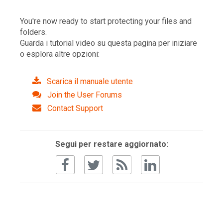
You're now ready to start protecting your files and
folders.
Guarda i tutorial video su questa pagina per iniziare
o esplora altre opzioni:
Scarica il manuale utente
Join the User Forums
Contact Support
Segui per restare aggiornato: