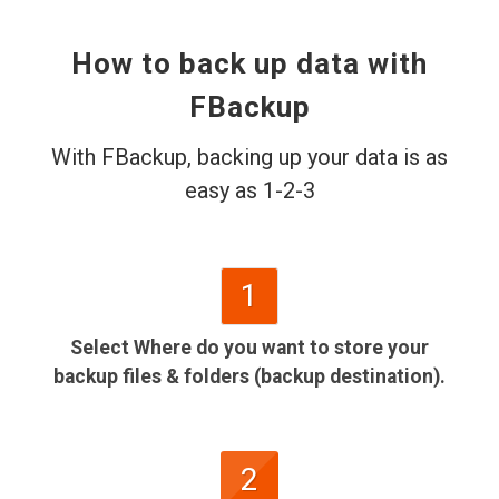
How to back up data with
FBackup
With FBackup, backing up your data is as
easy as 1-2-3
1
Select Where do you want to store your
backup files & folders (backup destination).
2