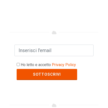
Ho letto e accetto
Privacy Policy
SOTTOSCRIVI