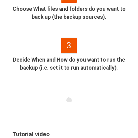
Choose What files and folders do you want to
back up (the backup sources).
3
Decide When and How do you want to run the
backup (i.e. set it to run automatically).
Tutorial video